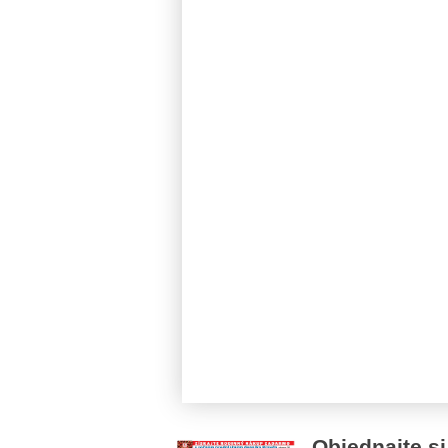
Objednajte si